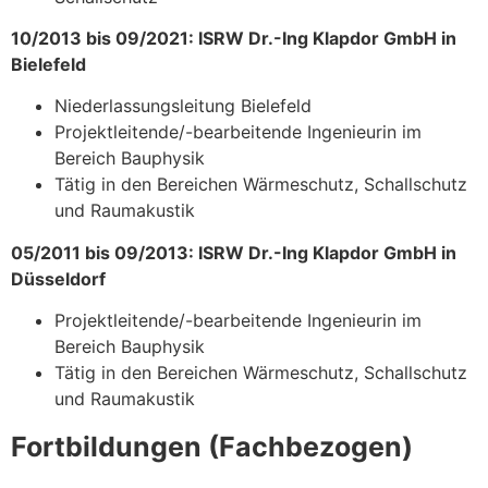
10/2013 bis 09/2021: ISRW Dr.-Ing Klapdor GmbH in
Bielefeld
Niederlassungsleitung Bielefeld
Projektleitende/-bearbeitende Ingenieurin im
Bereich Bauphysik
Tätig in den Bereichen Wärmeschutz, Schallschutz
und Raumakustik
05/2011 bis 09/2013: ISRW Dr.-Ing Klapdor GmbH in
Düsseldorf
Projektleitende/-bearbeitende Ingenieurin im
Bereich Bauphysik
Tätig in den Bereichen Wärmeschutz, Schallschutz
und Raumakustik
Fortbildungen (Fachbezogen)