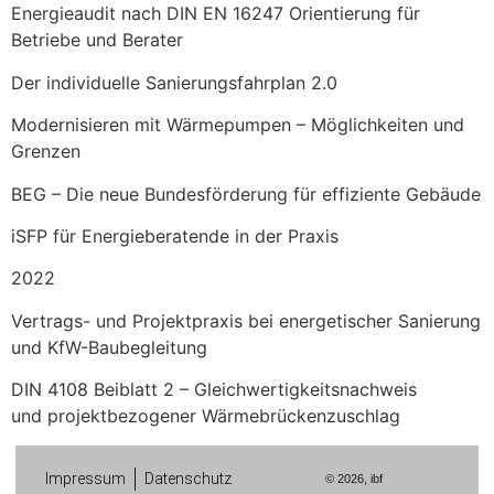
Energieaudit nach DIN EN 16247 Orientierung für
Betriebe und Berater
Der individuelle Sanierungsfahrplan 2.0
Modernisieren mit Wärmepumpen – Möglichkeiten und
Grenzen
BEG – Die neue Bundesförderung für effiziente Gebäude
iSFP für Energieberatende in der Praxis
2022
Vertrags- und Projektpraxis bei energetischer Sanierung
und KfW-Baubegleitung
DIN 4108 Beiblatt 2 – Gleichwertigkeitsnachweis
und projektbezogener Wärmebrückenzuschlag
Impressum
Datenschutz
© 2026, ibf