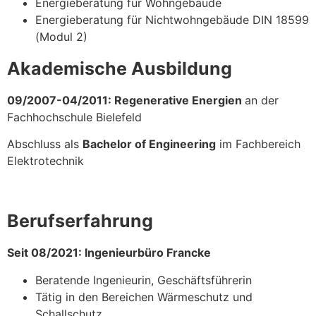
Energieberatung für Wohngebäude
Energieberatung für Nichtwohngebäude DIN 18599
(Modul 2)
Akademische Ausbildung
09/2007-04/2011: Regenerative Energien
an der
Fachhochschule Bielefeld
Abschluss als
Bachelor of Engineering
im Fachbereich
Elektrotechnik
Berufserfahrung
Seit 08/2021: Ingenieurbüro Francke
Beratende Ingenieurin, Geschäftsführerin
Tätig in den Bereichen Wärmeschutz und
Schallschutz