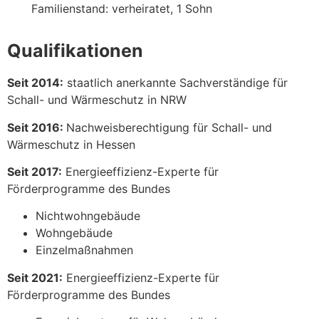
Familienstand: verheiratet, 1 Sohn
Qualifikationen
Seit 2014:
staatlich anerkannte Sachverständige für
Schall- und Wärmeschutz in NRW
Seit 2016:
Nachweisberechtigung für Schall- und
Wärmeschutz in Hessen
Seit 2017:
Energieeffizienz-Experte für
Förderprogramme des Bundes
Nichtwohngebäude
Wohngebäude
Einzelmaßnahmen
Seit 2021:
Energieeffizienz-Experte für
Förderprogramme des Bundes