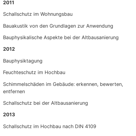
2011
Schallschutz im Wohnungsbau
Bauakustik von den Grundlagen zur Anwendung
Bauphysikalische Aspekte bei der Altbausanierung
2012
Bauphysiktagung
Feuchteschutz im Hochbau
Schimmelschäden im Gebäude: erkennen, bewerten,
entfernen
Schallschutz bei der Altbausanierung
2013
Schallschutz im Hochbau nach DIN 4109