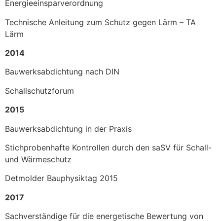
Energieeinsparverordnung
Technische Anleitung zum Schutz gegen Lärm – TA
Lärm
2014
Bauwerksabdichtung nach DIN
Schallschutzforum
2015
Bauwerksabdichtung in der Praxis
Stichprobenhafte Kontrollen durch den saSV für Schall-
und Wärmeschutz
Detmolder Bauphysiktag 2015
2017
Sachverständige für die energetische Bewertung von