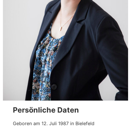
Persönliche Daten
Geboren am 12. Juli 1987 in Bielefeld