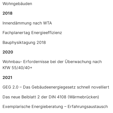
Wohngebäuden
2018
Innendämmung nach WTA
Fachplanertag Energieeffizienz
Bauphysiktagung 2018
2020
Wohnbau- Erfordernisse bei der Überwachung nach
KfW 55/40/40+
2021
GEG 2.0 – Das Gebäudeenergiegesetz schnell novelliert
Das neue Beiblatt 2 der DIN 4108 (Wärmebrücken)
Exemplarische Energieberatung – Erfahrungsaustausch