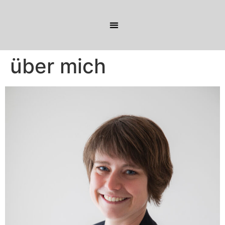
über mich